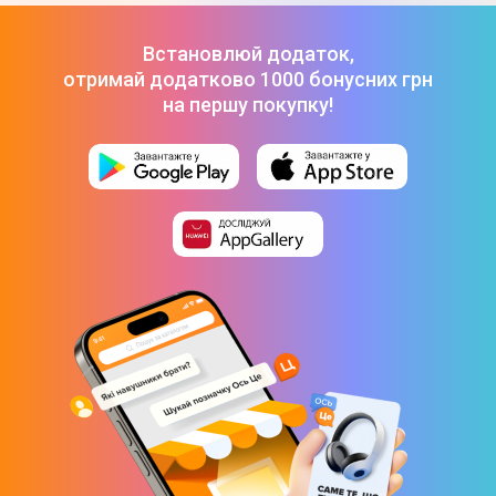
Встановлюй додаток,
отримай додатково 1000 бонусних грн
на першу покупку!