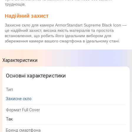
труднощів.
Надійний захист
Захисне скло для камери ArmorStandart Supreme Black Icon —
це надійний захист, висока якість матеріалів та простота
встановлення, що робить його ідеальним вибором для
збереження камери вашого смартфона в ідеальному стані.
Характеристики
Основні характеристики
Тип
Захисне скло
Формат Full Cover
Так
Бренд смартфона