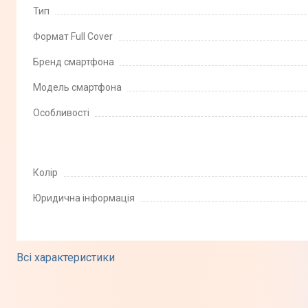
Тип
Формат Full Cover
Бренд смартфона
Модель смартфона
Особливості
Колір
Юридична інформація
Всі характеристики