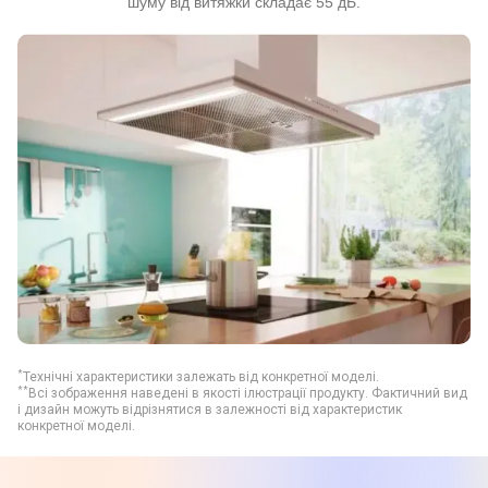
шуму від витяжки складає 55 дБ.
*
Технічні характеристики залежать від конкретної моделі.
**
Всі зображення наведені в якості ілюстрації продукту. Фактичний вид
і дизайн можуть відрізнятися в залежності від характеристик
конкретної моделі.