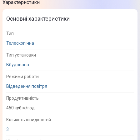
Характеристики
Основні характеристики
Тип
Телескопічна
Тип установки
Вбудована
Режими роботи
Відведення повітря
Продуктивність
450 куб.м/год
Кількість швидкостей
3