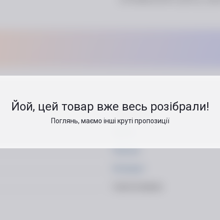
Йой, цей товар вже весь розібрали!
Універсальні
Поглянь, маємо інші круті пропозиції
Кругла
Пластик
Антрацит
З автополивом