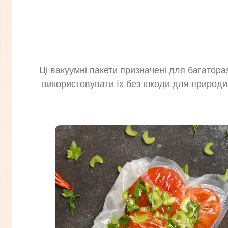
Ці вакуумні пакети призначені для багатора
використовувати їх без шкоди для природи 