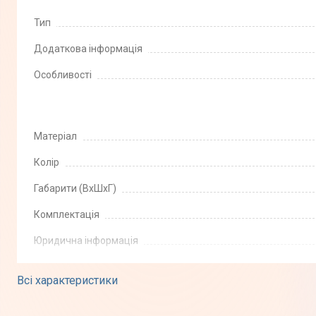
Тип
Додаткова інформація
Особливості
Матеріал
Колір
Габарити (ВхШхГ)
Комплектація
Юридична інформація
Всі характеристики