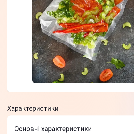
Характеристики
Основні характеристики