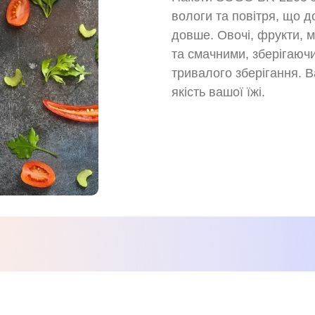
вологи та повітря, що д
довше. Овочі, фрукти, м
та смачними, зберігаючи
тривалого зберігання. В
якість вашої їжі.