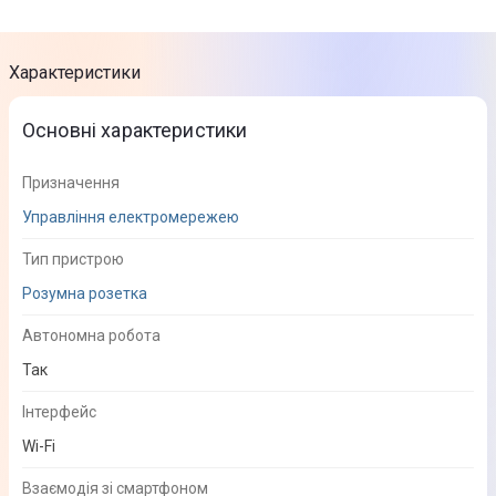
Характеристики
Основні характеристики
Призначення
Управління електромережею
Тип пристрою
Розумна розетка
Автономна робота
Так
Інтерфейс
Wi-Fi
Взаємодія зі смартфоном