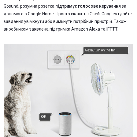
Gosund, розумна розетка
підтримує голосове керування
за
допомогою Google Home. Просто скажіть «Окей, Google» і дайте
завдання увімкнути або вимкнути потрібний пристрій. Також
виробником заявлена підтримка Amazon Alexa та IFTTT.