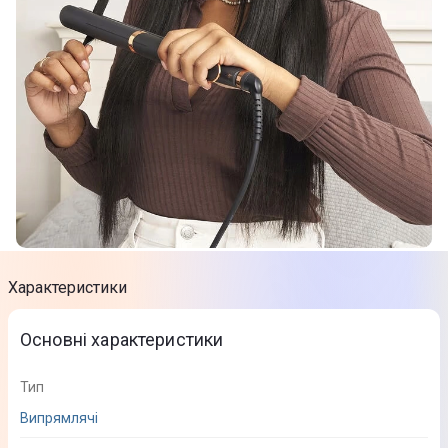
Характеристики
Основні характеристики
Тип
Випрямлячі