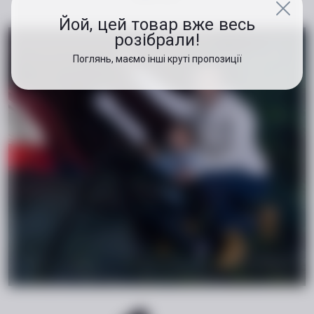
Йой, цей товар вже весь
розібрали!
Поглянь, маємо інші круті пропозиції