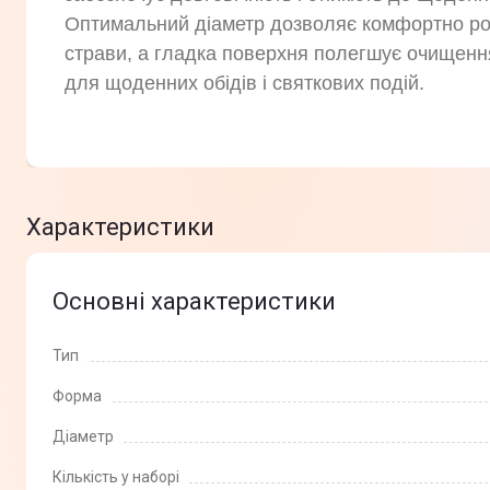
Оптимальний діаметр дозволяє комфортно роз
страви, а гладка поверхня полегшує очищенн
для щоденних обідів і святкових подій.
Характеристики
Основні характеристики
Тип
Форма
Діаметр
Кількість у наборі