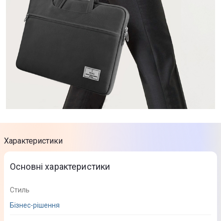
Характеристики
Основні характеристики
Стиль
Бізнес-рішення