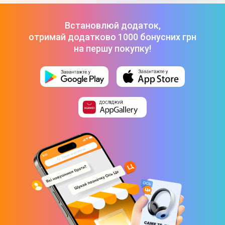
Встановлюй додаток,
отримай додатково 1000 бонусних грн
на першу покупку!