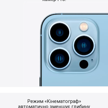
Режим «Кінематограф»
автоматично зменшує глибину