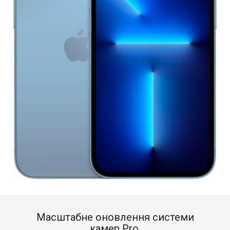
Масштабне оновлення системи
камер Pro.