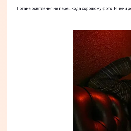
Погане освітлення не перешкода хорошому фото. Нічний р