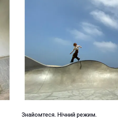
Знайомтеся. Нічний режим.