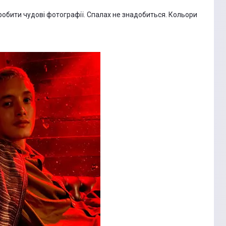
обити чудові фотографії. Спалах не знадобиться. Кольори