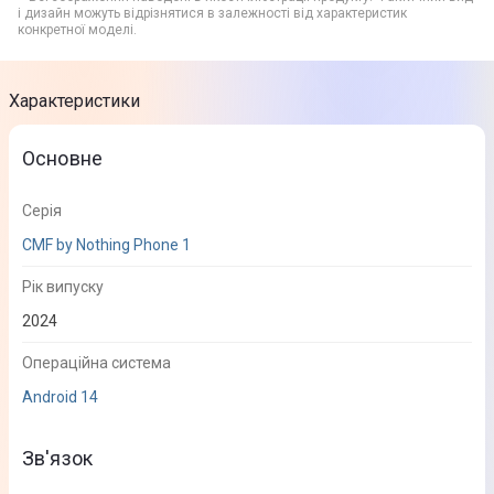
і дизайн можуть відрізнятися в залежності від характеристик
конкретної моделі.
Характеристики
Основне
Серія
CMF by Nothing Phone 1
Рік випуску
2024
Операційна система
Android 14
Зв'язок