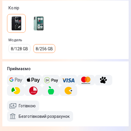
Колір
Модель
8/128 GB
8/256 GB
Приймаємо
Готівкою
Безготівковий розрахунок