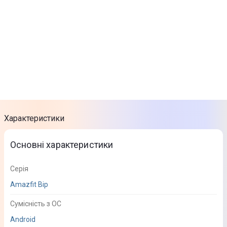
Характеристики
Основні характеристики
Серія
Amazfit Bip
Сумісність з ОС
Android