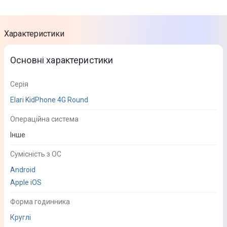
Характеристики
Основні характеристики
Серія
Elari KidPhone 4G Round
Операційна система
Інше
Сумісність з ОС
Android
Apple iOS
Форма годинника
Круглі