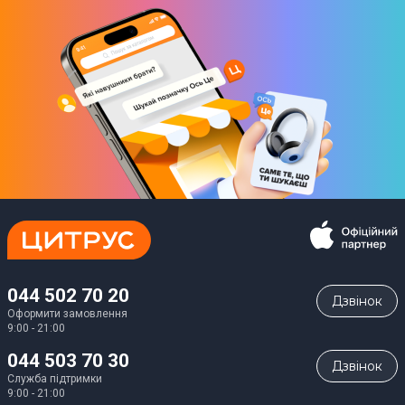
044 502 70 20
Дзвiнок
Оформити замовлення
9:00 - 21:00
044 503 70 30
Дзвiнок
Служба підтримки
9:00 - 21:00