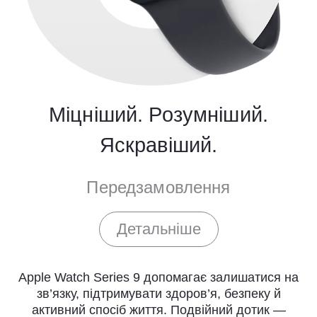
Міцніший. Розумніший.
Яскравіший.
Передзамовлення
Детальнiше
Apple Watch Series 9 допомагає залишатися на
зв’язку, підтримувати здоров’я, безпеку й
активний спосіб життя. Подвійний дотик —