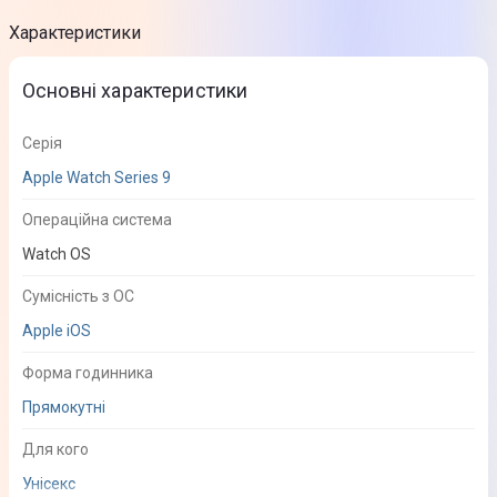
Характеристики
Основні характеристики
Серія
Apple Watch Series 9
Операційна система
Watch OS
Сумісність з ОС
Apple iOS
Форма годинника
Прямокутні
Для кого
Унісекс