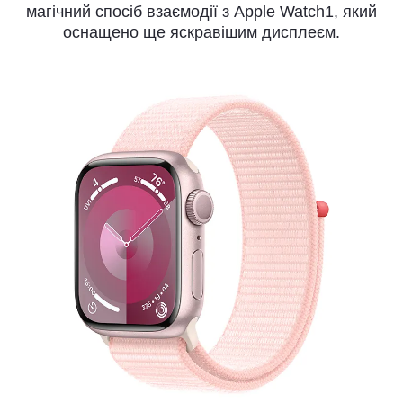
магічний спосіб взаємодії з Apple Watch1, який
оснащено ще яскравішим дисплеєм.