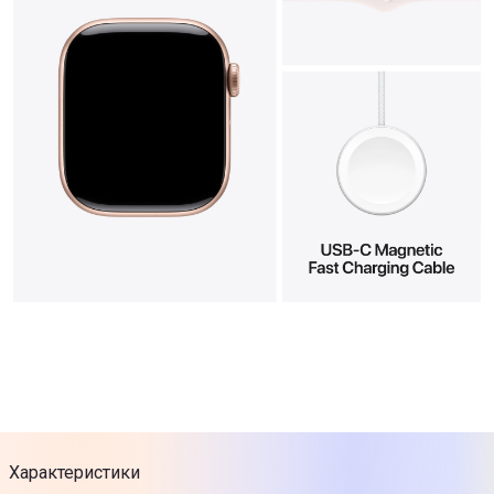
Характеристики