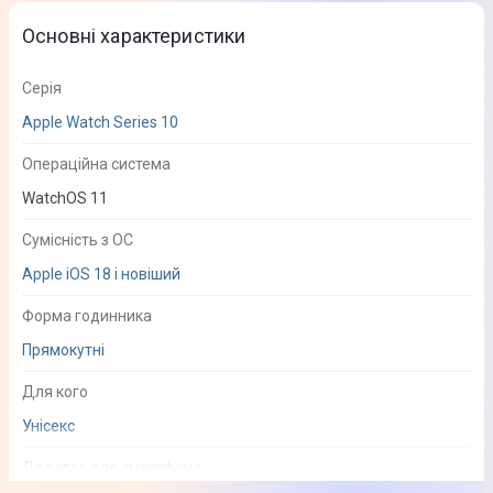
Основні характеристики
Серія
Apple Watch Series 10
Операційна система
WatchOS 11
Сумісність з ОС
Apple iOS 18 і новіший
Форма годинника
Прямокутні
Для кого
Унісекс
Додаток для смартфона