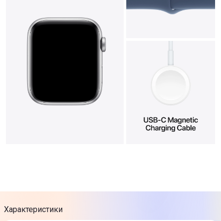
Характеристики