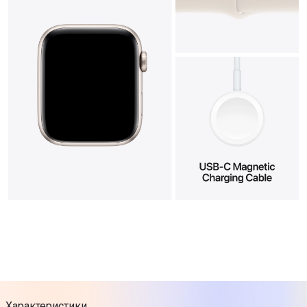
Характеристики