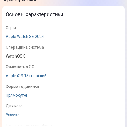
Основні характеристики
Серія
Apple Watch SE 2024
Операційна система
WatchOS 8
Сумісність з ОС
Apple iOS 18 і новіший
Форма годинника
Прямокутні
Для кого
Унісекс
Додаток для смартфона