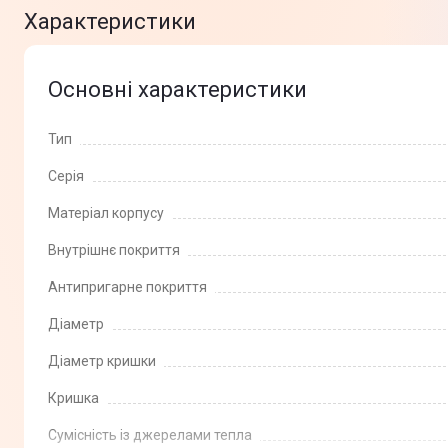
Характеристики
Основні характеристики
Тип
Серія
Матеріал корпусу
Внутрішнє покриття
Антипригарне покриття
Діаметр
Діаметр кришки
Кришка
Сумісність із джерелами тепла