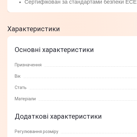
Сертифікован за стандартами безпеки ECE
Характеристики
Основні характеристики
Призначення
Вік
Стать
Матеріали
Додаткові характеристики
Регулювання розміру