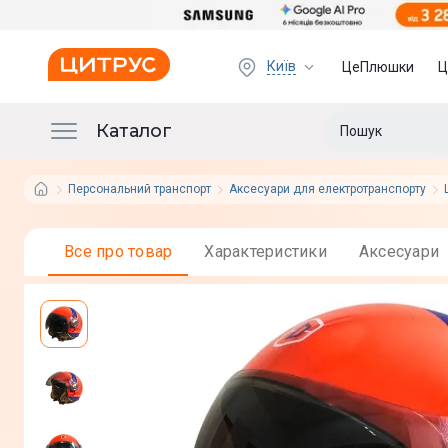
Київ
ЦеПлюшки
Ц
Каталог
Персональний транспорт
Аксесуари для електротранспорту
Все про товар
Характеристики
Аксесуари