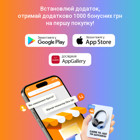
Встановлюй додаток,
отримай додатково 1000 бонусних грн
на першу покупку!