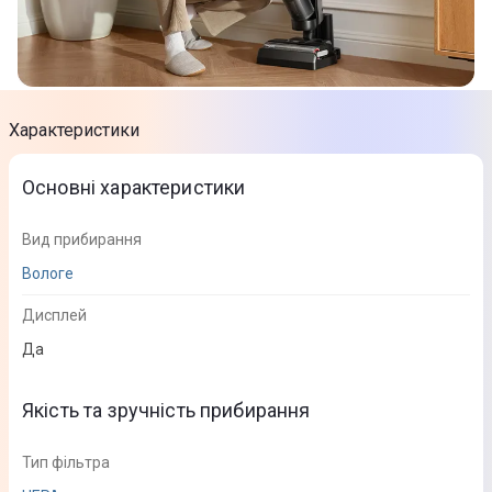
Характеристики
Основні характеристики
Вид прибирання
Вологе
Дисплей
Да
Якість та зручність прибирання
Тип фільтра