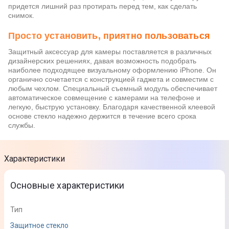
придется лишний раз протирать перед тем, как сделать
снимок.
Просто установить, приятно пользоваться
Защитный аксессуар для камеры поставляется в различных
дизайнерских решениях, давая возможность подобрать
наиболее подходящее визуальному оформлению iPhone. Он
органично сочетается с конструкцией гаджета и совместим с
любым чехлом. Специальный съемный модуль обеспечивает
автоматическое совмещение с камерами на телефоне и
легкую, быструю установку. Благодаря качественной клеевой
основе стекло надежно держится в течение всего срока
службы.
Характеристики
Основные характеристики
Тип
Защитное стекло