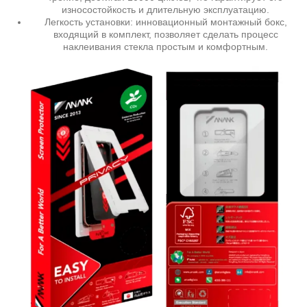
износостойкость и длительную эксплуатацию.
Легкость установки: инновационный монтажный бокс,
входящий в комплект, позволяет сделать процесс
наклеивания стекла простым и комфортным.