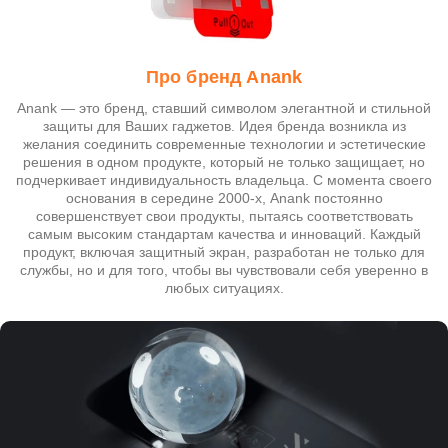
Про бренд Anank
Anank — это бренд, ставший символом элегантной и стильной
защиты для Ваших гаджетов. Идея бренда возникла из
желания соединить современные технологии и эстетические
решения в одном продукте, который не только защищает, но
подчеркивает индивидуальность владельца. С момента своего
основания в середине 2000-х, Anank постоянно
совершенствует свои продукты, пытаясь соответствовать
самым высоким стандартам качества и инноваций. Каждый
продукт, включая защитный экран, разработан не только для
службы, но и для того, чтобы вы чувствовали себя уверенно в
любых ситуациях.