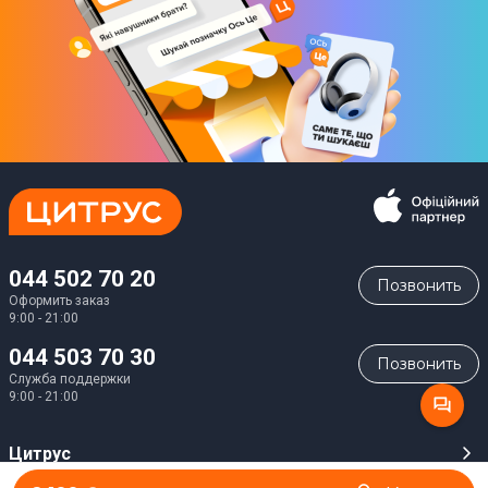
044 502 70 20
Позвонить
Оформить заказ
9:00 - 21:00
044 503 70 30
Позвонить
Служба поддержки
9:00 - 21:00
Цитрус