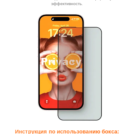
эффективность.
Инструкция по использованию бокса: