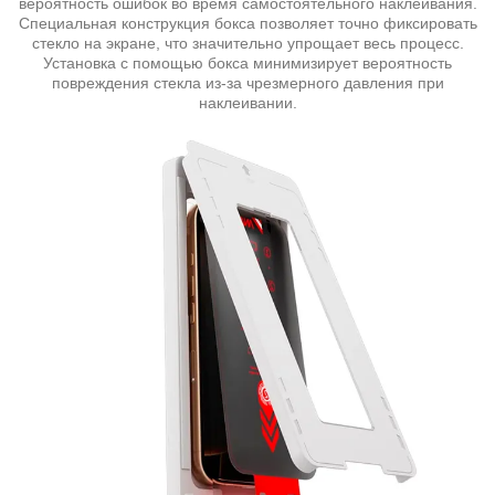
вероятность ошибок во время самостоятельного наклеивания.
Специальная конструкция бокса позволяет точно фиксировать
стекло на экране, что значительно упрощает весь процесс.
Установка с помощью бокса минимизирует вероятность
повреждения стекла из-за чрезмерного давления при
наклеивании.