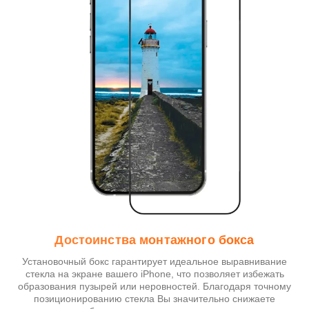
Достоинства монтажного бокса
Установочный бокс гарантирует идеальное выравнивание
стекла на экране вашего iPhone, что позволяет избежать
образования пузырей или неровностей. Благодаря точному
позиционированию стекла Вы значительно снижаете