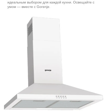
идеальным выбором для каждой кухни. Освещайте с
умом — вместе с Gorenje.