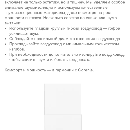
включает не только эстетику, но и тишину. Мы уделяем особое
внимание шумоизоляции и используем качественные
звукоизоляционные материалы, даже несмотря на рост
мощности вытяжек. Несколько советов по снижению шума
вытяжки:
Используйте гладкий круглый гибкий воздуховод — гофра
усиливает шум.
Соблюдайте правильный диаметр отверстия воздуховода.
Прокладывайте воздуховод с минимальным количеством
изгибов.
При необходимости дополнительно изолируйте воздуховод,
чтобы снизить шум и избежать конденсата.
Комфорт и мощность — в гармонии с Gorenje.