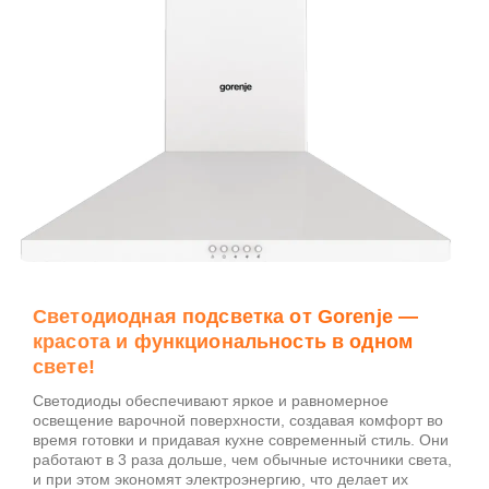
Светодиодная подсветка от Gorenje —
красота и функциональность в одном
свете!
Светодиоды обеспечивают яркое и равномерное
освещение варочной поверхности, создавая комфорт во
время готовки и придавая кухне современный стиль. Они
работают в 3 раза дольше, чем обычные источники света,
и при этом экономят электроэнергию, что делает их