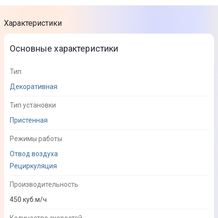
Характеристики
Основные характеристики
Тип
Декоративная
Тип установки
Пристенная
Режимы работы
Отвод воздуха
Рециркуляция
Производительность
450 куб.м/ч