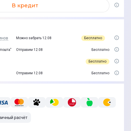
В кредит
инов
Бесплатно
Можно забрать 12.08
 пошта"
Отправим 12.08
Бесплатно
Бесплатно
Отправим 12.08
Бесплатно
личный расчёт