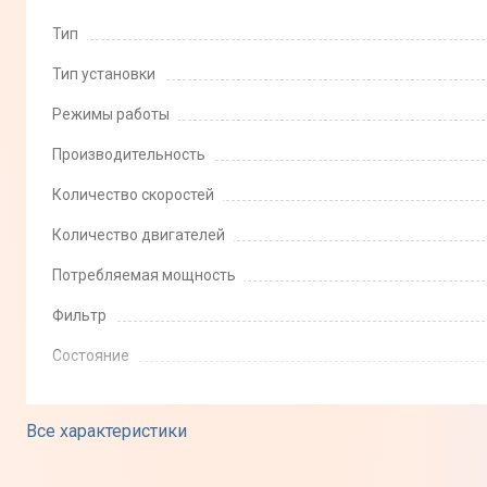
Тип
Тип установки
Режимы работы
Производительность
Количество скоростей
Количество двигателей
Потребляемая мощность
Фильтр
Состояние
Эксплуатация
Все характеристики
Управление