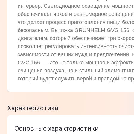
интерьер. Светодиодное освещение мощность
обеспечивает яркое и равномерное освещени
что делает процесс приготовления пищи бол
безопасным. Вытяжка GRUNHELM GVG 156 
двигателем, который обеспечивает три скорос
позволяет регулировать интенсивность очист
зависимости от ваших нужд и предпочтений
GVG 156 — это не только мощное и эффекти
очищения воздуха, но и стильный элемент ин
который будет служить верой и правдой на пр
Характеристики
Основные характеристики