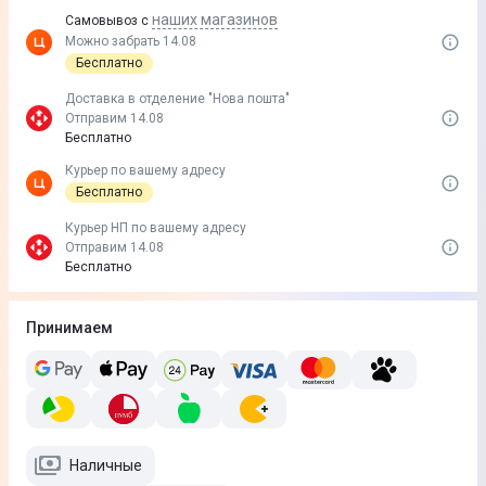
наших магазинов
Самовывоз с
Можно забрать 14.08
Бесплатно
Доставка в отделение "Нова пошта"
Отправим 14.08
Бесплатно
Курьер по вашему адресу
Бесплатно
Курьер НП по вашему адресу
Отправим 14.08
Бесплатно
Принимаем
Наличные