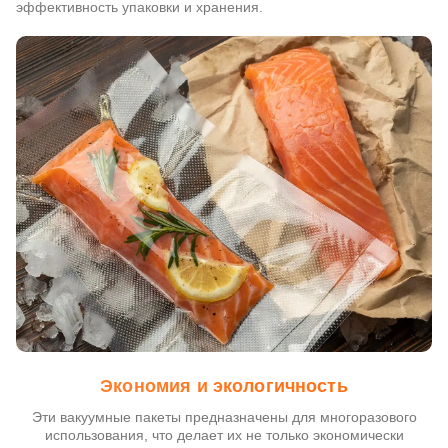
эффективность упаковки и хранения.
Экономия и экологичность
Эти вакуумные пакеты предназначены для многоразового
использования, что делает их не только экономически