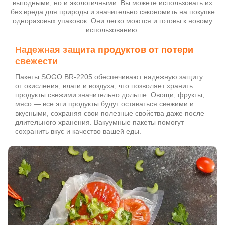
выгодными, но и экологичными. Вы можете использовать их
без вреда для природы и значительно сэкономить на покупке
одноразовых упаковок. Они легко моются и готовы к новому
использованию.
Надежная защита продуктов от потери
свежести
Пакеты SOGO BR-2205 обеспечивают надежную защиту
от окисления, влаги и воздуха, что позволяет хранить
продукты свежими значительно дольше. Овощи, фрукты,
мясо — все эти продукты будут оставаться свежими и
вкусными, сохраняя свои полезные свойства даже после
длительного хранения. Вакуумные пакеты помогут
сохранить вкус и качество вашей еды.