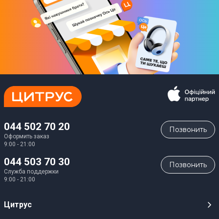
044 502 70 20
Позвонить
Оформить заказ
9:00 - 21:00
044 503 70 30
Позвонить
Служба поддержки
9:00 - 21:00
Цитрус