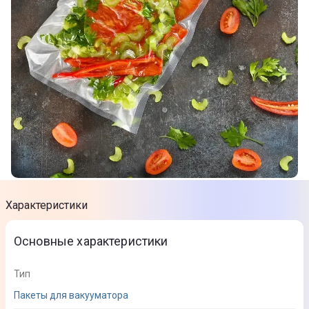
Характеристики
Основные характеристики
Тип
Пакеты для вакууматора