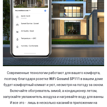
Современные технологии работают для вашего комфорта,
поэтому благодаря розетке
WiFi Gosund SP111
в вашем доме
будет комфортный климат и уют, несмотря на погоду за окном.
Включайте обогреватель зимой, а кондиционер летом,
запускайте увлажнитель воздуха и нагревайте воду для ванны.
И все это - лишь в несколько касаний в приложении на