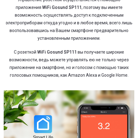
приложения
WiFi Gosund SP111
, поэтому вы имеете
возможность осуществлять доступ к подключенным
электроприборам откуда угодно и в любое время, всего лишь
воспользовавшись на Вашем смартфоне предварительно
установленным приложением.
С розеткой
WiFi Gosund SP111
вы получаете широкие
возможности, ведь можете управлять ею не только через
приложение на смартфоне, но и голосом с помощью таких
голосовых помощников, как Аmazon Аlexа и Google Home.