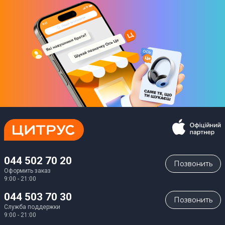
044 502 70 20
Позвонить
Оформить заказ
9:00 - 21:00
044 503 70 30
Позвонить
Служба поддержки
9:00 - 21:00