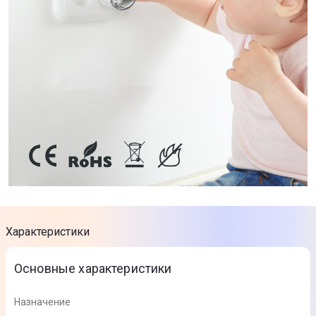
Характеристики
Основные характеристики
Назначение