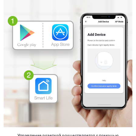
Управление розеткой осуществляется с помощью