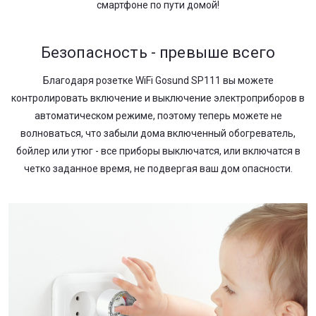
смартфоне по пути домой!
Безопасность - превыше всего
Благодаря розетке WiFi Gosund SP111 вы можете
контролировать включение и выключение электроприборов в
автоматическом режиме, поэтому теперь можете не
волноваться, что забыли дома включенный обогреватель,
бойлер или утюг - все приборы выключатся, или включатся в
четко заданное время, не подвергая ваш дом опасности.