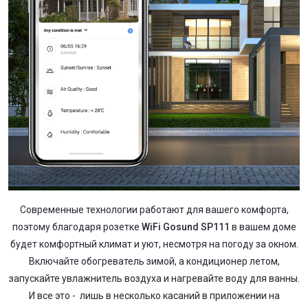
Современные технологии работают для вашего комфорта,
поэтому благодаря розетке
WiFi Gosund SP111
в вашем доме
будет комфортный климат и уют, несмотря на погоду за окном.
Включайте обогреватель зимой, а кондиционер летом,
запускайте увлажнитель воздуха и нагревайте воду для ванны.
И все это - лишь в несколько касаний в приложении на