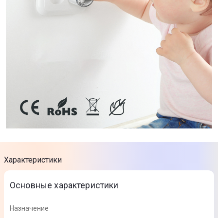
Характеристики
Основные характеристики
Назначение