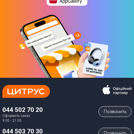
044 502 70 20
Позвонить
Оформить заказ
9:00 - 21:00
044 503 70 30
Позвонить