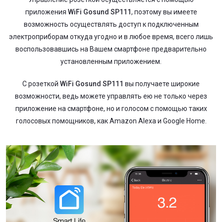
приложения
WiFi Gosund SP111
, поэтому вы имеете
возможность осуществлять доступ к подключенным
электроприборам откуда угодно и в любое время, всего лишь
воспользовавшись на Вашем смартфоне предварительно
установленным приложением.
С розеткой
WiFi Gosund SP111
вы получаете широкие
возможности, ведь можете управлять ею не только через
приложение на смартфоне, но и голосом с помощью таких
голосовых помощников, как Аmazon Аlexа и Google Home.