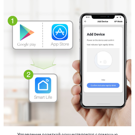
Управление розеткой осуществляется с помощью