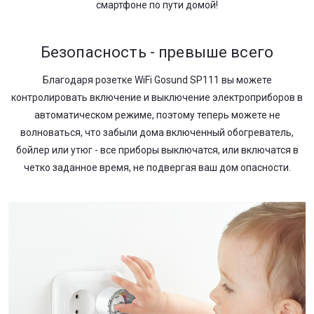
смартфоне по пути домой!
Безопасность - превыше всего
Благодаря розетке WiFi Gosund SP111 вы можете
контролировать включение и выключение электроприборов в
автоматическом режиме, поэтому теперь можете не
волноваться, что забыли дома включенный обогреватель,
бойлер или утюг - все приборы выключатся, или включатся в
четко заданное время, не подвергая ваш дом опасности.