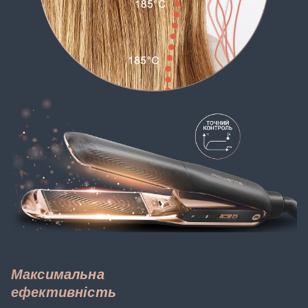
Максимальна
ефективність