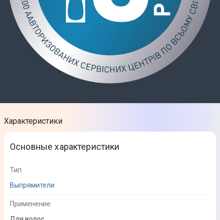
Характеристики
Основные характеристики
Тип
Выпрямители
Применение
Для волос