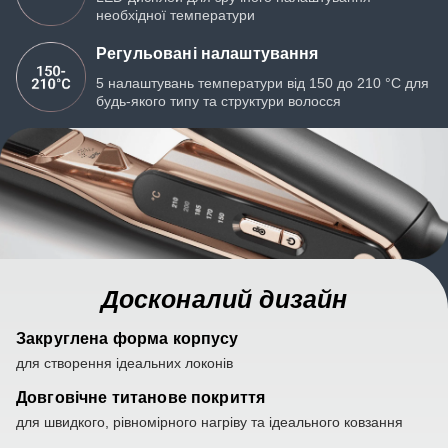
необхідної температури
Регульовані налаштування
5 налаштувань температури від 150 до 210 °C для
будь-якого типу та структури волосся
Досконалий дизайн
Закруглена форма корпусу
для створення ідеальних локонів
Довговічне титанове покриття
для швидкого, рівномірного нагріву та ідеального ковзання