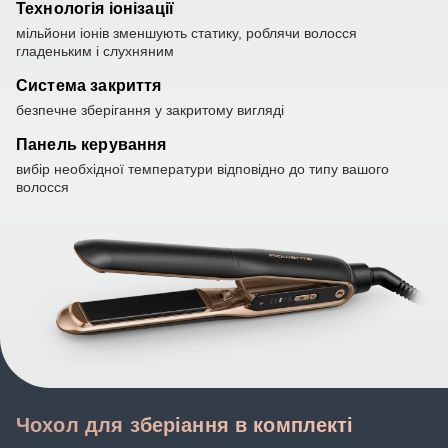
Технологія іонізації
мільйони іонів зменшують статику, роблячи волосся
гладеньким і слухняним
Система закриття
безпечне зберігання у закритому вигляді
Панель керування
вибір необхідної температури відповідно до типу вашого
волосся
Чохол для зберіання в комплекті