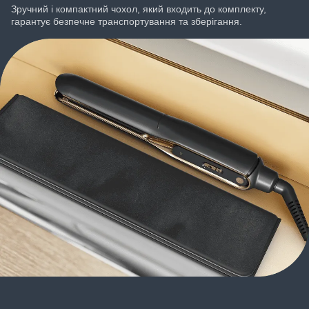
Зручний і компактний чохол, який входить до комплекту,
гарантує безпечне транспортування та зберігання.