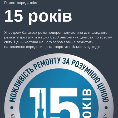
Ремонтопридатність
15 років
Упродовж багатьох років недорогі запчастини для швидкого
ремонту доступні в наших 6200 ремонтних центрах по всьому
світу. Це ― частина нашого зобов’язання захистити
навколишнє середовище та скоротити кількість відходів.