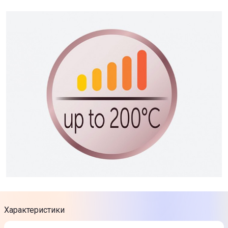
Характеристики