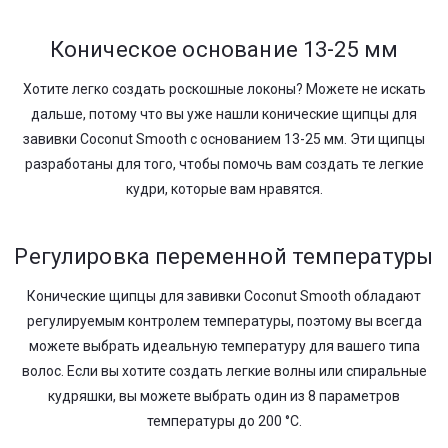
Коническое основание 13-25 мм
Хотите легко создать роскошные локоны? Можете не искать
дальше, потому что вы уже нашли конические щипцы для
завивки Coconut Smooth с основанием 13-25 мм. Эти щипцы
разработаны для того, чтобы помочь вам создать те легкие
кудри, которые вам нравятся.
Регулировка переменной температуры
Конические щипцы для завивки Coconut Smooth обладают
регулируемым контролем температуры, поэтому вы всегда
можете выбрать идеальную температуру для вашего типа
волос. Если вы хотите создать легкие волны или спиральные
кудряшки, вы можете выбрать один из 8 параметров
температуры до 200 °C.