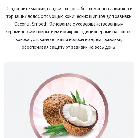
Создавайте мягкие, гладкие локоны без ломанных завитков и
торчащих волос с помощью конических щипцов для завивки
Coconut Smooth. Основание с усовершенствованным
керамическим покрытием и микрокондиционерами на основе
кокоса успокаивает ваши волосы во время завивки,
обеспечивая защиту от завивки на весь день.