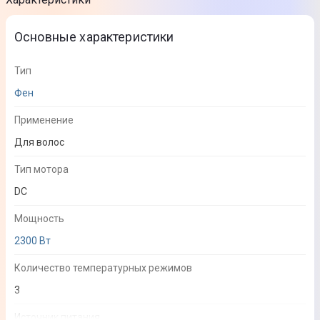
Основные характеристики
Тип
Фен
Применение
Для волос
Тип мотора
DC
Мощность
2300 Вт
Количество температурных режимов
3
Источник питания