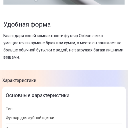
Удобная форма
Благодаря своей компактности футляр Oclean легко
умещается в кармане брюк или сумки, а места он занимает не
больше обычной бутылки с водой, не загружая багаж лишними
вещами.
Характеристики
Основные характеристики
Тип
Футляр для зубной щетки