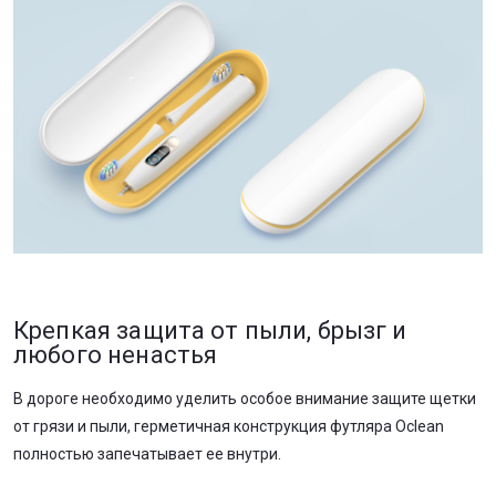
Крепкая защита от пыли, брызг и
любого ненастья
В дороге необходимо уделить особое внимание защите щетки
от грязи и пыли, герметичная конструкция футляра Oclean
полностью запечатывает ее внутри.