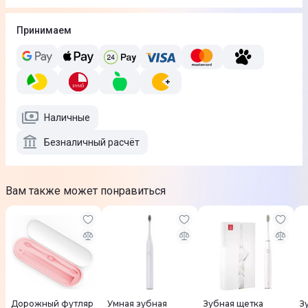
Принимаем
Наличные
Безналичный расчёт
Вам также может понравиться
Дорожный футляр
Умная зубная
Зубная щетка
З