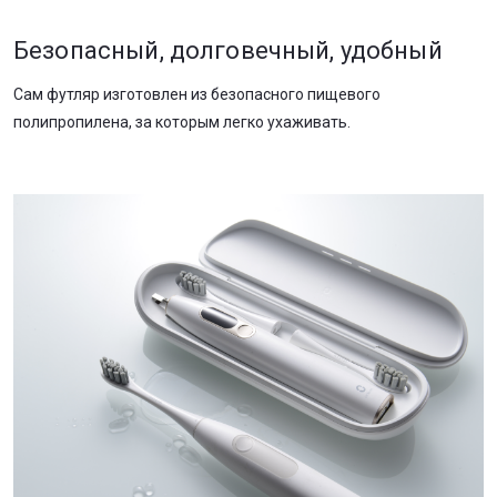
Безопасный, долговечный, удобный
Сам футляр изготовлен из безопасного пищевого
полипропилена, за которым легко ухаживать.