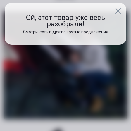
Ой, этот товар уже весь
разобрали!
Смотри, есть и другие крутые предложения