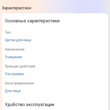
Характеристики
Основные характеристики
Тип
Щетки для лица
Назначение
Очищение
Принцип действия
Ультразвук
Зона применения
Для лица
Удобство эксплуатации