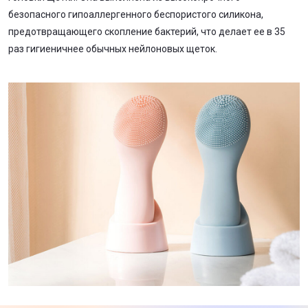
безопасного гипоаллергенного беспористого силикона,
предотвращающего скопление бактерий, что делает ее в 35
раз гигиеничнее обычных нейлоновых щеток.