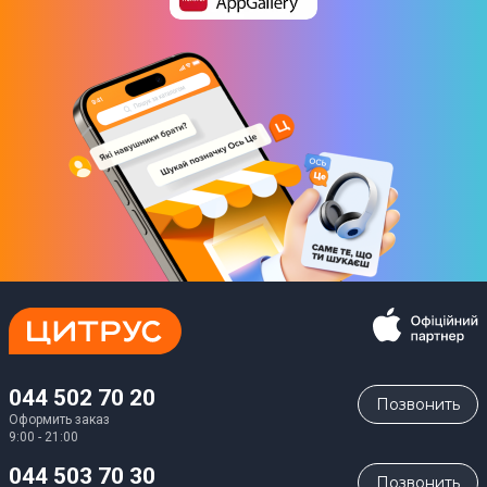
044 502 70 20
Позвонить
Оформить заказ
9:00 - 21:00
044 503 70 30
Позвонить