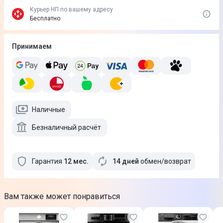
Курьер НП по вашему адресу
Бесплатно
Принимаем
Наличные
Безналичный расчёт
Гарантия
12
мес
.
14 дней
обмен/возврат
Вам также может понравиться