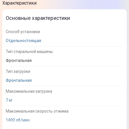
Характеристики
Основные характеристики
Способ установки
Отдельностоящая
Тип стиральной машины
Фронтальная
Тип загрузки
Фронтальная
Максимальная загрузка
7 кг
Максимальная скорость отжима
1400 об/мин