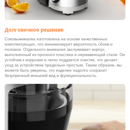
Долговечное решение
Соковыжималка изготовлена на основе качественных
комплектующих, что минимизирует вероятность сбоев и
поломок. Отдельного внимания заслуживает корпус,
выполненный из прочного пластика и нержавеющей стали. Он
устойчив к коррозии и легко поддается очистке, что делает
уход за устройством предельно простым. Таким образом, вы
можете быть уверены, что изделие надолго сохранит
безупречный внешний вид и функциональность.