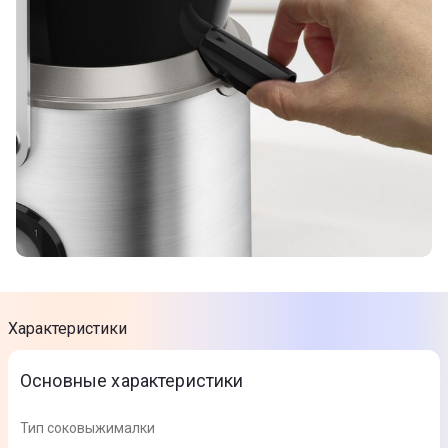
Характеристики
Основные характеристики
Тип соковыжималки