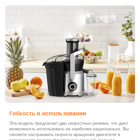
Гибкость в использовании
Эта модель предлагает два скоростных режима, что дает
возможность использовать ее наиболее рационально. Вы
сможете настраивать скорость вращения двигателя в