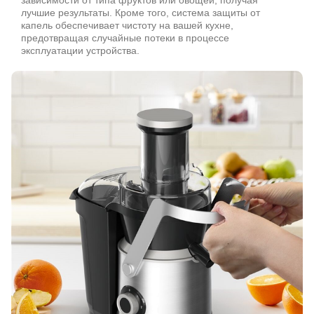
зависимости от типа фруктов или овощей, получая
лучшие результаты. Кроме того, система защиты от
капель обеспечивает чистоту на вашей кухне,
предотвращая случайные потеки в процессе
эксплуатации устройства.