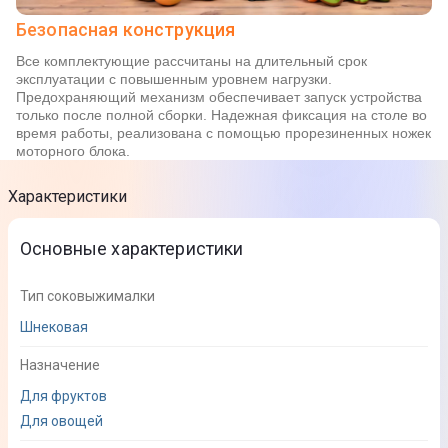
Безопасная конструкция
Все комплектующие рассчитаны на длительный срок
эксплуатации с повышенным уровнем нагрузки.
Предохраняющий механизм обеспечивает запуск устройства
только после полной сборки. Надежная фиксация на столе во
время работы, реализована с помощью прорезиненных ножек
моторного блока.
Характеристики
Основные характеристики
Тип соковыжималки
Шнековая
Назначение
Для фруктов
Для овощей