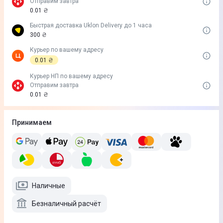
Отправим завтра
0.01 ₴
Быстрая доставка Uklon Delivery до 1 часа
300 ₴
Курьер по вашему адресу
0.01 ₴
Курьер НП по вашему адресу
Отправим завтра
0.01 ₴
Принимаем
Наличные
Безналичный расчёт