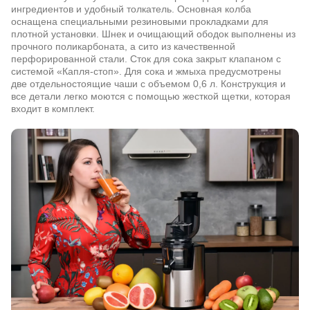
ингредиентов и удобный толкатель. Основная колба
оснащена специальными резиновыми прокладками для
плотной установки. Шнек и очищающий ободок выполнены из
прочного поликарбоната, а сито из качественной
перфорированной стали. Сток для сока закрыт клапаном с
системой «Капля-стоп». Для сока и жмыха предусмотрены
две отдельностоящие чаши с объемом 0,6 л. Конструкция и
все детали легко моются с помощью жесткой щетки, которая
входит в комплект.