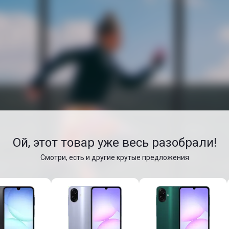
Ой, этот товар уже весь разобрали!
Смотри, есть и другие крутые предложения