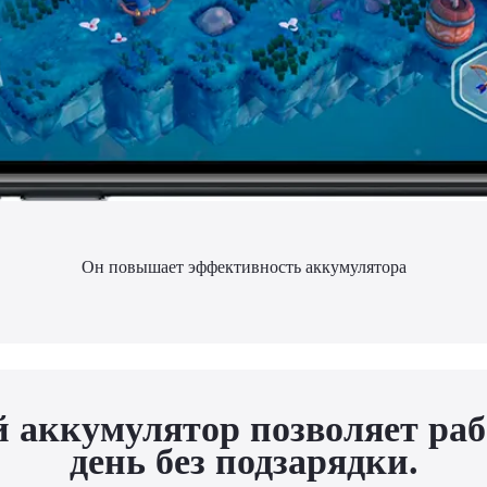
Он повышает эффективность аккумулятора
 аккумулятор позволяет раб
день без подзарядки.