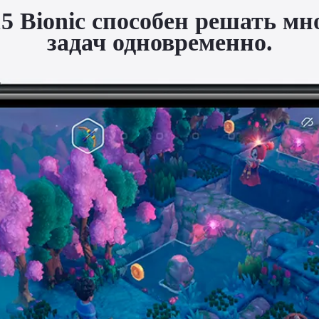
 Bionic способен решать мн
задач одновременно.