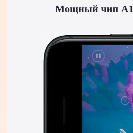
Мощный чип A15