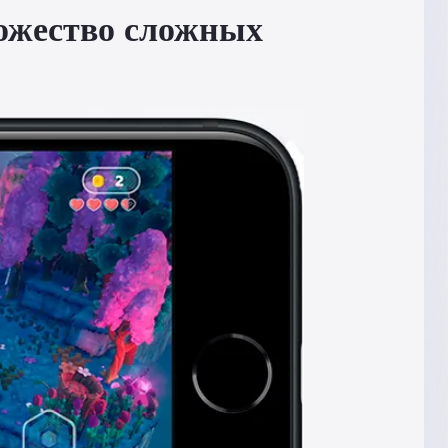
ожество сложных