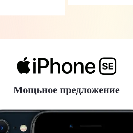
Мощьное предложение