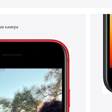
ая камера