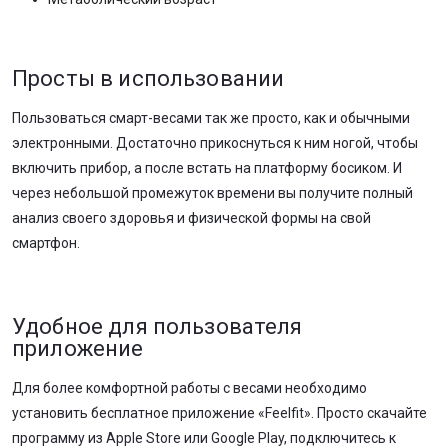
Просты в использовании
Пользоваться смарт-весами так же просто, как и обычными
электронными. Достаточно прикоснуться к ним ногой, чтобы
включить прибор, а после встать на платформу босиком. И
через небольшой промежуток времени вы получите полный
анализ своего здоровья и физической формы на свой
смартфон.
Удобное для пользователя
приложение
Для более комфортной работы с весами необходимо
установить бесплатное приложение «Feelfit». Просто скачайте
программу из Apple Store или Google Play, подключитесь к