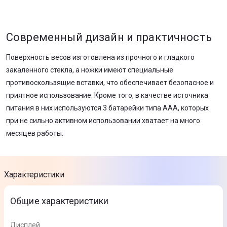
Современный дизайн и практичность
Поверхность весов изготовлена из прочного и гладкого
закаленного стекла, а ножки имеют специальные
противоскользящие вставки, что обеспечивает безопасное и
приятное использование. Кроме того, в качестве источника
питания в них используются 3 батарейки типа AAA, которых
при не сильно активном использовании хватает на много
месяцев работы.
Характеристики
Общие характеристики
Дисплей