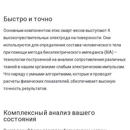
Быстро и точно
Основным компонентом этих смарт-весов выступают 4
высокочувствительных электрода на поверхности. Они
используются для определения состава человеческого тела
при помощи метода биоэлектрического импеданса (BIA) –
технологии построенной на анализе сопротивления различных
тканей в нашем организме слабым электрическим импульсам.
Что наряду с умными алгоритмами, которые и проводят
расчеты физических показателей, обеспечивает высокую
точность результатов.
Комплексный анализ вашего
состояния