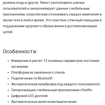
уровень воды и других. Умеют распознавать разных
пользователей и синхронизируют данные с мобильным
приложением, позволяя вам отслеживать каждое изменение в
своем теле в любое время. Это поистине отличный помощник в
поддержании здорового образа жизни и достижении ваших
целей.
Особенности:
Измерение и расчет 13 основных параметров состояния
организма
Платформа из закаленного стекла
Подключение по Bluetooth
Автоматическая калибровка под каждого пользователя
Синхронизация с мобильным приложением «Feelfit»
Цифровой LED дисплей
Автоматическое включение/выключение