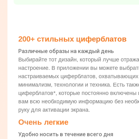
200+ стильных циферблатов
Различные образы на каждый день
Выбирайте тот дизайн, который лучше отража
настроение. В приложении вы можете выбрат
настраиваемых циферблатов, охватывающих т
минимализм, технологии и техника. Есть такж
циферблатов*, которые постоянно включены 
вам всю необходимую информацию без необ
руку для активации экрана.
Очень легкие
Удобно носить в течение всего дня