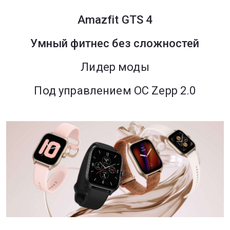
Amazfit GTS 4
Умный фитнес без сложностей
Лидер моды
Под управлением ОС Zepp 2.0