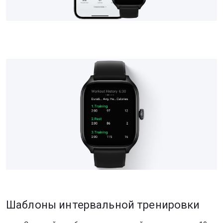
Шаблоны интервальной тренировки