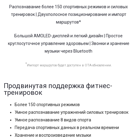
Распознавание более 150 спортивных режимов и силовых
тренировок | Двухполосное позиционирование и импорт
маршрутов*
Большой AMOLED-дисплей и легкий дизайн | Простое
круглосуточное управление здоровьем | Звонки и хранение
музыки через Bluetooth
*
Импорт маршрутов будет доступен в ОТА-обновлении.
Продвинутая поддержка фитнес-
тренировок
Более 150 спортивных режимов
Умное распознавание упражнений силовых тренировок
Умное распознавание 8 видов спорта
Передача спортивных данных в реальном времени
Хранение и воспроизведение музыки