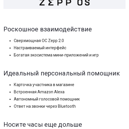
Роскошное взаимодействие
Сверхмощная ОС Zepp 2.0
Настраиваемый интерфейс
Богатая экосистема мини-приложений и игр
Идеальный персональный помощник
Карточка участника в магазине
Встроенная Amazon Alexa
Автономный голосовой помощник
Ответ на звонки через Bluetooth
Носите часы еще дольше