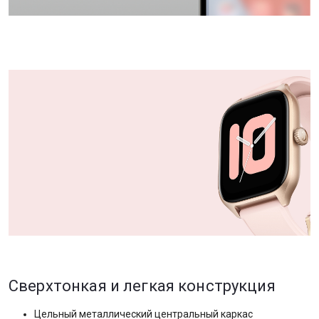
Сверхтонкая и легкая конструкция
Цельный металлический центральный каркас