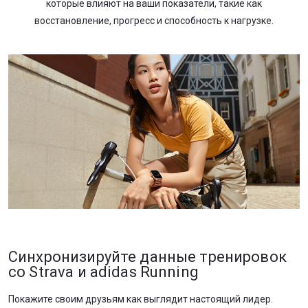
которые влияют на ваши показатели, такие как
восстановление, прогресс и способность к нагрузке.
Синхронизируйте данные тренировок
со Strava и аdidas Running
Покажите своим друзьям как выглядит настоящий лидер.