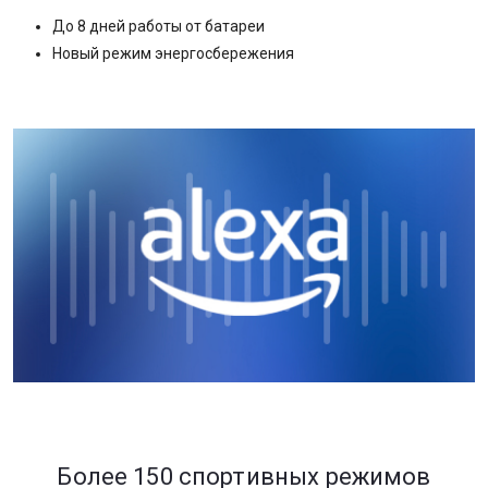
До 8 дней работы от батареи
Новый режим энергосбережения
Более 150 спортивных режимов