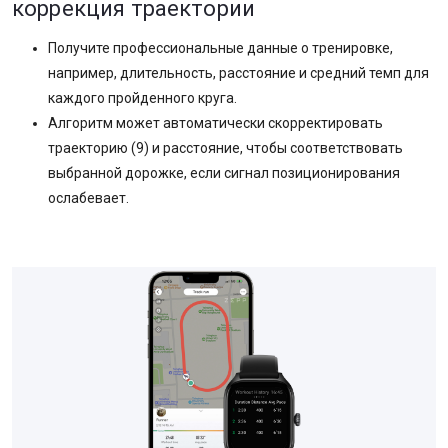
коррекция траектории
Получите профессиональные данные о тренировке,
например, длительность, расстояние и средний темп для
каждого пройденного круга.
Алгоритм может автоматически скорректировать
траекторию (9) и расстояние, чтобы соответствовать
выбранной дорожке, если сигнал позиционирования
ослабевает.