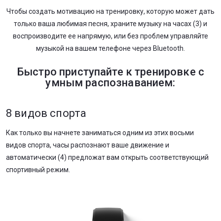
Чтобы создать мотивацию на тренировку, которую может дать
только ваша любимая песня, храните музыку на часах (3) и
воспроизводите ее напрямую, или без проблем управляйте
музыкой на вашем телефоне через Bluetooth.
Быстро приступайте к тренировке с
умным распознаванием:
8 видов спорта
Как только вы начнете заниматься одним из этих восьми
видов спорта, часы распознают ваше движение и
автоматически (4) предложат вам открыть соответствующий
спортивный режим.