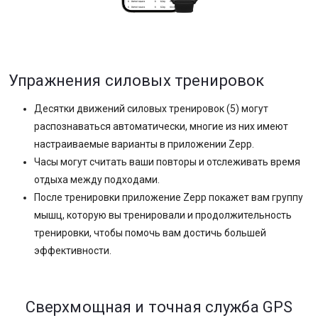
Упражнения силовых тренировок
Десятки движений силовых тренировок (5) могут
распознаваться автоматически, многие из них имеют
настраиваемые варианты в приложении Zepp.
Часы могут считать ваши повторы и отслеживать время
отдыха между подходами.
После тренировки приложение Zepp покажет вам группу
мышц, которую вы тренировали и продолжительность
тренировки, чтобы помочь вам достичь большей
эффективности.
Сверхмощная и точная служба GPS