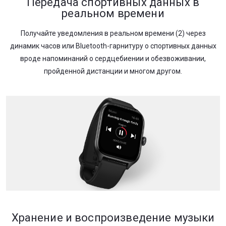
Передача спортивных данных в
реальном времени
Получайте уведомления в реальном времени (2) через
динамик часов или Bluetooth-гарнитуру о спортивных данных
вроде напоминаний о сердцебиении и обезвоживании,
пройденной дистанции и многом другом.
Хранение и воспроизведение музыки