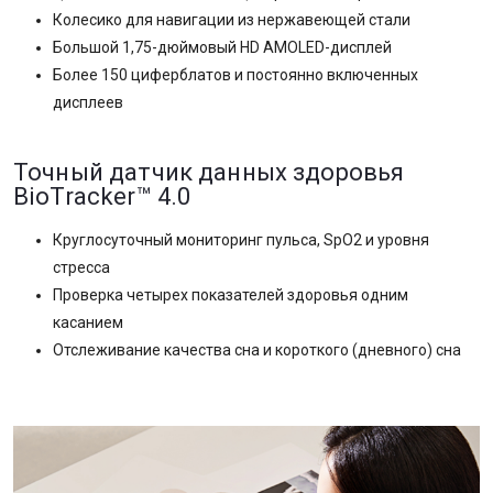
Колесико для навигации из нержавеющей стали
Большой 1,75-дюймовый HD AMOLED-дисплей
Более 150 циферблатов и постоянно включенных
дисплеев
Точный датчик данных здоровья
BioTracker™ 4.0
Круглосуточный мониторинг пульса, SpO2 и уровня
стресса
Проверка четырех показателей здоровья одним
касанием
Отслеживание качества сна и короткого (дневного) сна