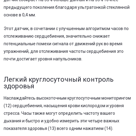
предыдущего поколения благодаря ультратонкой стеклянной
основе в 0,4 мм.
Этот датчик, в сочетании с улучшенным алгоритмом часов по
отслеживанию сердцебиения, значительно снижает
потенциальные помехи сигнала от движений рук во время
упражнений, для отслеживания частоты сердцебиения это
почти достигает уровня напульсников.
Легкий круглосуточный контроль
здоровья
Наслаждайтесь высокоточным круглосуточным мониторингом
(12) сердцебиения, насыщения крови кислородом и уровня
стресса. Часы также могут определить частоту вашего
дыхания и быстро и удобно измерить эти четыре важных
показателя здоровья (13) всего одним нажатием (14).