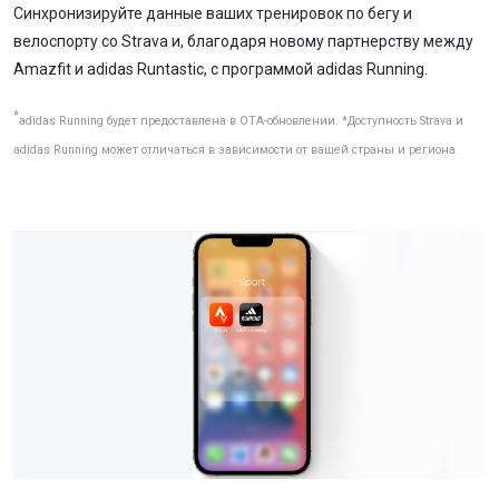
Синхронизируйте данные ваших тренировок по бегу и
велоспорту со Strava и, благодаря новому партнерству между
Amazfit и adidas Runtastic, с программой adidas Running.
*
adidas Running будет предоставлена в OTA-обновлении. *Доступность Strava и
adidas Running может отличаться в зависимости от вашей страны и региона.