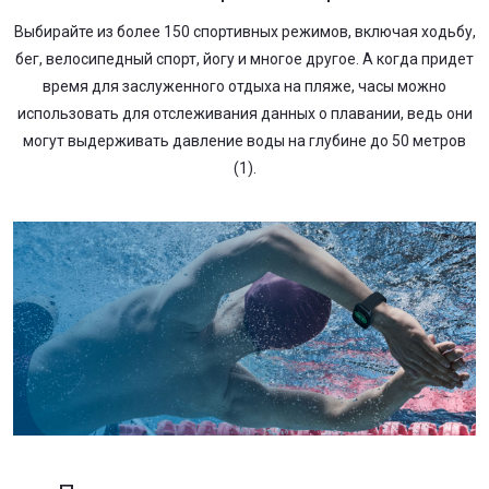
Выбирайте из более 150 спортивных режимов, включая ходьбу,
бег, велосипедный спорт, йогу и многое другое. А когда придет
время для заслуженного отдыха на пляже, часы можно
использовать для отслеживания данных о плавании, ведь они
могут выдерживать давление воды на глубине до 50 метров
(1).