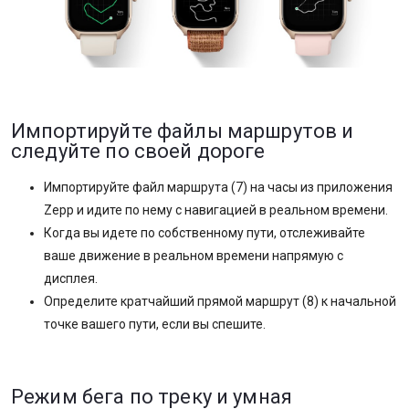
Импортируйте файлы маршрутов и
следуйте по своей дороге
Импортируйте файл маршрута (7) на часы из приложения
Zepp и идите по нему с навигацией в реальном времени.
Когда вы идете по собственному пути, отслеживайте
ваше движение в реальном времени напрямую с
дисплея.
Определите кратчайший прямой маршрут (8) к начальной
точке вашего пути, если вы спешите.
Режим бега по треку и умная