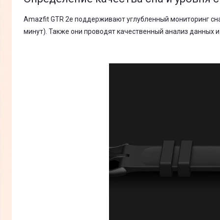
Amazfit GTR 2е поддерживают углубленный мониторинг сна
минут). Также они проводят качественный анализ данных 