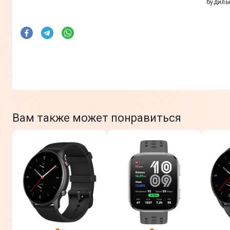
будиль
Вам также может понравиться