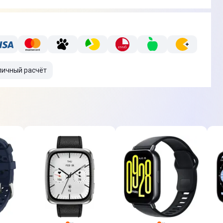
личный расчёт