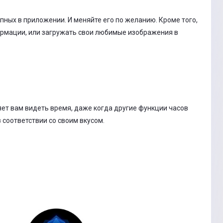
ных в приложении. И меняйте его по желанию. Кроме того,
ормации, или загружать свои любимые изображения в
ляет вам видеть время, даже когда другие функции часов
 соответствии со своим вкусом.