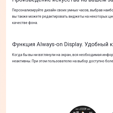
Персонализируйте дизайн своих умных часов, выбрав наибо
вы также можете редактировать виджеты на некоторых циф
качестве фона.
Функция Always-on Display. Удобный 
Когда бы вы ни взглянули на экран, вся необходимая инфор
неактивны. При этом пользователю на выбор доступно боле