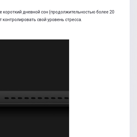
е короткий дневной сон (продолжительностью более 20
 контролировать свой уровень стресса.