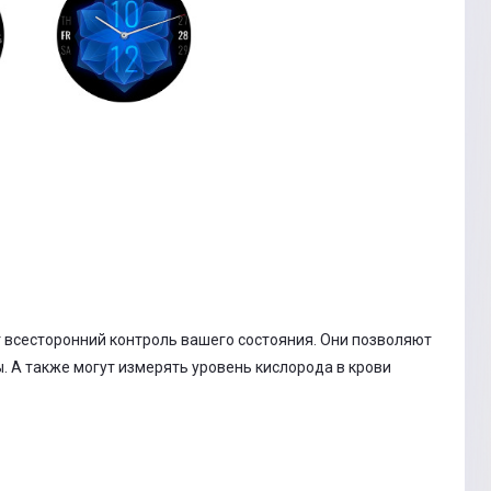
т всесторонний контроль вашего состояния. Они позволяют
 А также могут измерять уровень кислорода в крови