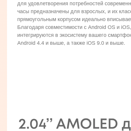
для удовлетворения потребностей современн
часы предназначены для взрослых, и их клас
прямоугольным корпусом идеально вписывает
Благодаря совместимости с Android OS и iOS,
интегрируются в экосистему вашего смартфо
Android 4.4 и выше, а также iOS 9.0 и выше.