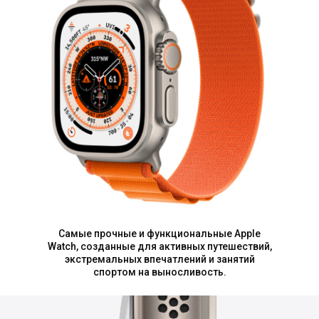
Самые прочные и функциональные Apple
Watch, созданные для активных путешествий,
экстремальных впечатлений и занятий
спортом на выносливость.