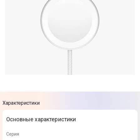
Характеристики
Основные характеристики
Серия