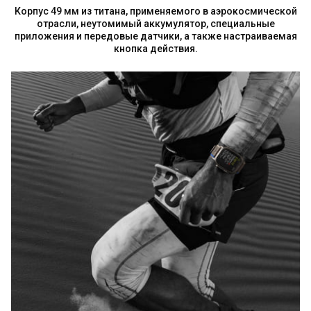
Корпус 49 мм из титана, применяемого в аэрокосмической
отрасли, неутомимый аккумулятор, специальные
приложения и передовые датчики, а также настраиваемая
кнопка действия.