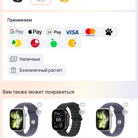
Принимаем
Наличные
Безналичный расчёт
Вам также может понравиться