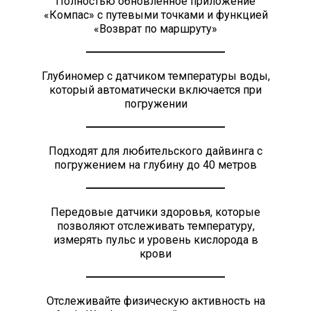
Полностью обновлённое приложение
«Компас» с путевыми точками и функцией
«Возврат по маршруту»
Глубиномер с датчиком температуры воды,
который автоматически включается при
погружении
Подходят для любительского дайвинга с
погружением на глубину до 40 метров
Передовые датчики здоровья, которые
позволяют отслеживать температуру,
измерять пульс и уровень кислорода в
крови
Отслеживайте физическую активность на