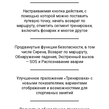
Настраиваемая кнопка действия, с
помощью которой можно поставить
путевую точку, начать возврат по
маршруту, отметить сегмент тренировки,
включить фонарик и многое другое
Продвинутые функции безопасности, в том
числе Сирена, Возврат по маршруту,
Обнаружение падения, Экстренный вызов
— SOS и Распознавание аварии
Улучшенное приложение «Тренировка» с
новыми показателями, вариантами
отображения и возможностями для
спортивных занятий