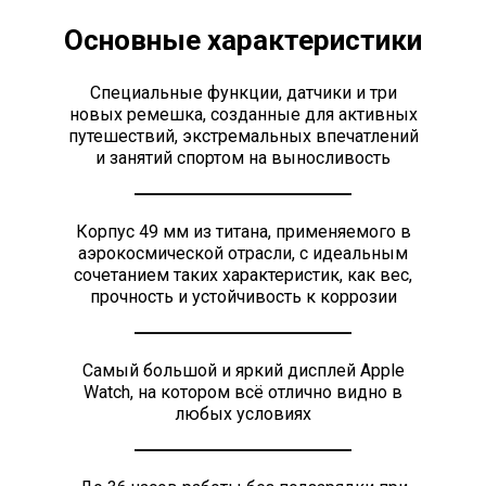
Основные характеристики
Специальные функции, датчики и три
новых ремешка, созданные для активных
путешествий, экстремальных впечатлений
и занятий спортом на выносливость
Корпус 49 мм из титана, применяемого в
аэрокосмической отрасли, с идеальным
сочетанием таких характеристик, как вес,
прочность и устойчивость к коррозии
Самый большой и яркий дисплей Apple
Watch, на котором всё отлично видно в
любых условиях