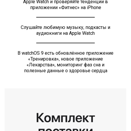
Apple Watch и проверяйте тенденции в
приложении «Фитнес» на iPhone
Слушайте любимую музыку, подкасты и
аудиокниги на Apple Watch
В watchOS 9 есть обновлённое приложение
«Тренировка», новое приложение
«Лекарства», мониторинг фаз сна и
полезные данные о здоровье сердца