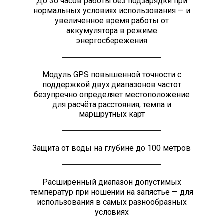
До 36 часов работы без подзарядки при
нормальных условиях использования — и
увеличенное время работы от
аккумулятора в режиме
энергосбережения
Модуль GPS повышенной точности с
поддержкой двух диапазонов частот
безупречно определяет местоположение
для расчёта расстояния, темпа и
маршрутных карт
Защита от воды на глубине до 100 метров
Расширенный диапазон допустимых
температур при ношении на запястье — для
использования в самых разнообразных
условиях