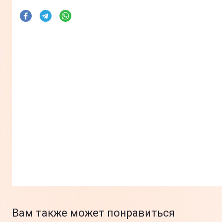
Вам также может понравиться