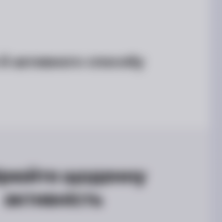
 й активного способу