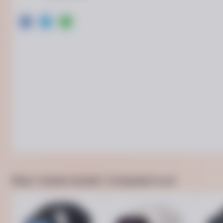
Вам также может понравиться